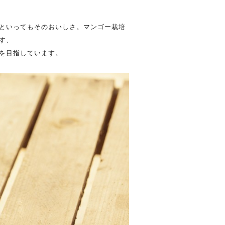
といってもそのおいしさ。マンゴー栽培
す、
を目指しています。