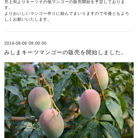
月上旬よりキーツその他マンゴーの販売開始を予定しておりま
す。
よりおいしいマンゴー作りに励んでまいりますので今後ともよろ
しくお願いいたします。
2014-08-06 09:00:00
みしまキーツマンゴーの販売を開始しました。