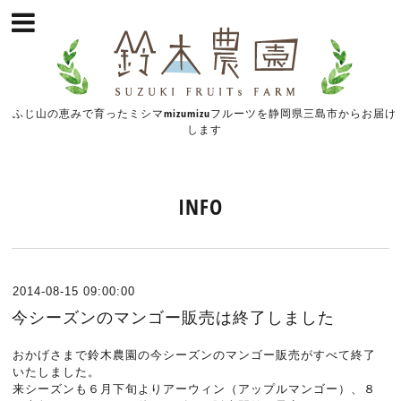
ふじ山の恵みで育ったミシマmizumizuフルーツを静岡県三島市からお届け
します
INFO
2014-08-15 09:00:00
今シーズンのマンゴー販売は終了しました
おかげさまで鈴木農園の今シーズンのマンゴー販売がすべて終了
いたしました。
来シーズンも６月下旬よりアーウィン（アップルマンゴー）、８