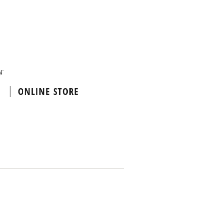
す
ONLINE STORE