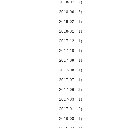
2018-07（2）
2018-06（2）
2018-02（1）
2018-01（1）
2017-12（1）
2017-10（1）
2017-09（1）
2017-08（1）
2017-07（1）
2017-06（3）
2017-03（1）
2017-01（2）
2016-08（1）