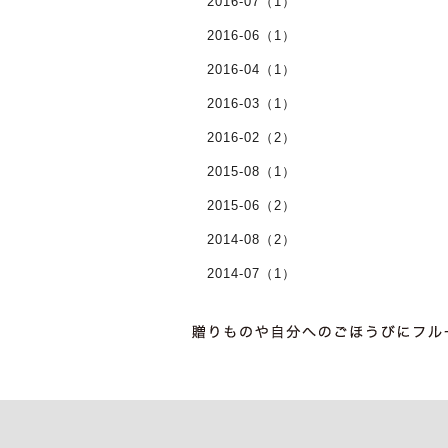
2016-07（1）
2016-06（1）
2016-04（1）
2016-03（1）
2016-02（2）
2015-08（1）
2015-06（2）
2014-08（2）
2014-07（1）