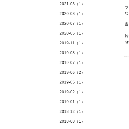
2021-03（1）
フ
な
2020-08（1）
2020-07（1）
当
2020-05（1）
鈴
ht
2019-11（1）
2019-08（1）
2019-07（1）
2019-06（2）
2019-05（1）
2019-02（1）
2019-01（1）
2018-12（1）
2018-08（1）