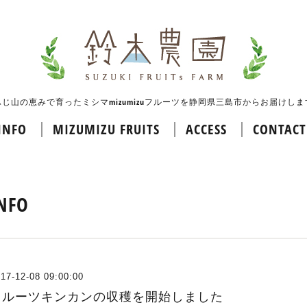
ふじ山の恵みで育ったミシマmizumizuフルーツを静岡県三島市からお届けしま
INFO
MIZUMIZU FRUITS
ACCESS
CONTACT
NFO
17-12-08 09:00:00
フルーツキンカンの収穫を開始しました