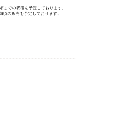
頃までの収穫を予定しております。
上旬頃の販売を予定しております。