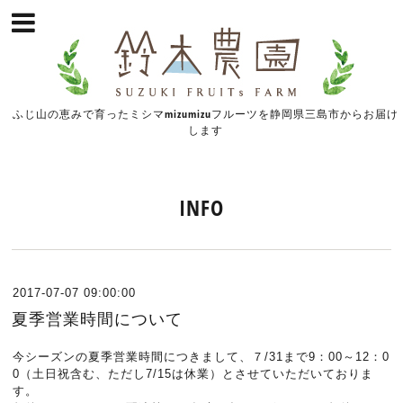
ふじ山の恵みで育ったミシマmizumizuフルーツを静岡県三島市からお届け
します
INFO
2017-07-07 09:00:00
夏季営業時間について
今シーズンの夏季営業時間につきまして、７/31まで9：00～12：0
0（土日祝含む、ただし7/15は休業）とさせていただいておりま
す。