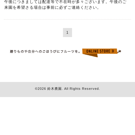
午後につきましては配達等で不在時が多々ございます。午後のご
来園を希望さる場合は事前に必ずご連絡ください。
1
©2026
鈴木農園
. All Rights Reserved.