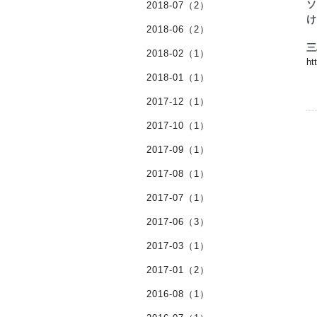
ソ
2018-07（2）
け
2018-06（2）
三
2018-02（1）
ht
2018-01（1）
2017-12（1）
2017-10（1）
2017-09（1）
2017-08（1）
2017-07（1）
2017-06（3）
2017-03（1）
2017-01（2）
2016-08（1）