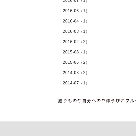
2016-07（1）
2016-06（1）
2016-04（1）
2016-03（1）
2016-02（2）
2015-08（1）
2015-06（2）
2014-08（2）
2014-07（1）