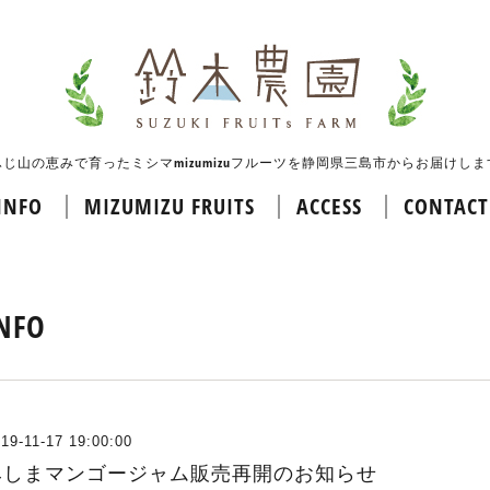
ふじ山の恵みで育ったミシマmizumizuフルーツを静岡県三島市からお届けしま
INFO
MIZUMIZU FRUITS
ACCESS
CONTACT
NFO
19-11-17 19:00:00
みしまマンゴージャム販売再開のお知らせ