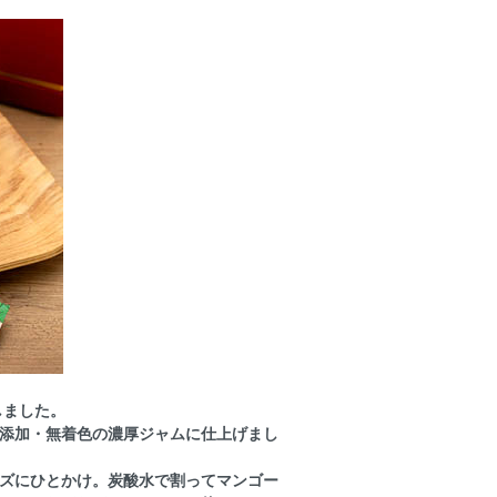
しました。
添加・無着色の濃厚ジャムに仕上げまし
ズにひとかけ。
炭酸水で割ってマンゴー