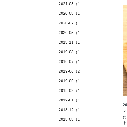
2021-03（1）
2020-08（1）
2020-07（1）
2020-05（1）
2019-11（1）
2019-08（1）
2019-07（1）
2019-06（2）
2019-05（1）
2019-02（1）
2019-01（1）
2
2018-12（1）
マ
た
2018-08（1）
ト