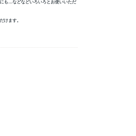
にも…などなどいろいろとお使いいただ
だけます。