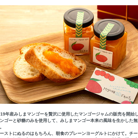
019年産
みしまマンゴーを贅沢に使用したマンゴージャムの販売を開始
ンゴーと砂糖のみを使用して、みしまマンゴー本来の風味を生かした無
。
ーストにぬるのはもちろん、
朝食のプレーンヨーグルトにかけて。
チー