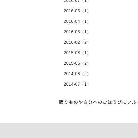
2016-07（1）
2016-06（1）
2016-04（1）
2016-03（1）
2016-02（2）
2015-08（1）
2015-06（2）
2014-08（2）
2014-07（1）