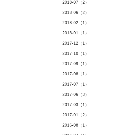
2018-07（2）
2018-06（2）
2018-02（1）
2018-01（1）
2017-12（1）
2017-10（1）
2017-09（1）
2017-08（1）
2017-07（1）
2017-06（3）
2017-03（1）
2017-01（2）
2016-08（1）