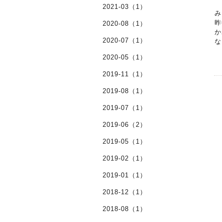
2021-03（1）
み
昨
2020-08（1）
か
2020-07（1）
な
2020-05（1）
2019-11（1）
2019-08（1）
2019-07（1）
2019-06（2）
2019-05（1）
2019-02（1）
2019-01（1）
2018-12（1）
2018-08（1）