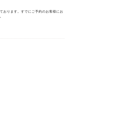
ております。すでにご予約のお客様にお
。