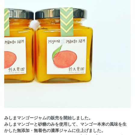
みしまマンゴージャムの販売を開始しました。
みしまマンゴーと砂糖のみを使用して、マンゴー本来の風味を生
かした無添加・無着色の濃厚ジャムに仕上げました。