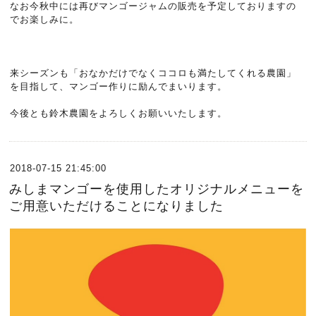
なお今秋中には再びマンゴージャムの販売を予定しておりますの
でお楽しみに。
来シーズンも「おなかだけでなくココロも満たしてくれる農園」
を目指して、マンゴー作りに励んでまいります。
今後とも鈴木農園をよろしくお願いいたします。
2018-07-15 21:45:00
みしまマンゴーを使用したオリジナルメニューを
ご用意いただけることになりました