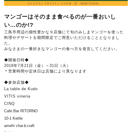
マンゴーはそのまま食べるのが一番おいし
い…のか!?
三島市周辺の個性豊かな９店舗にて旬のみしまマンゴーを使った
料理やデザートを期間限定でご用意いただけることとなりまし
た。
みなさまの一番好きなマンゴーの食べ方を発見してください。
◆開催日時◆
2018年7月21日（金）～31日（火）
＊営業時間や定休日は店舗により異なります
◆参加店舗◆
La table de Kudo
VITIS vineria
CINQ
Cafe Bar RITORNO
10-1 Kettle
amefri chai＆craft