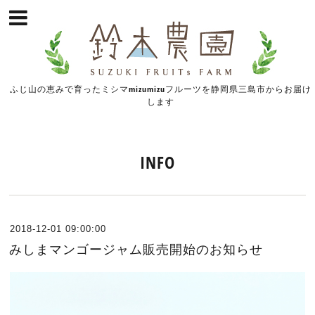
ふじ山の恵みで育ったミシマmizumizuフルーツを静岡県三島市からお届け
します
INFO
2018-12-01 09:00:00
みしまマンゴージャム販売開始のお知らせ